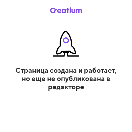
Страница создана и работает,
но еще не опубликована в
редакторе